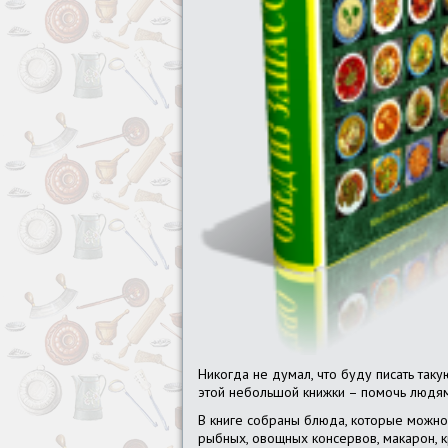
Никогда не думал, что буду писать таку
этой небольшой книжки – помочь людям,
В книге собраны блюда, которые можно
рыбных, овощных консервов, макарон, 