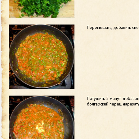
Перемешать, добавить спе
Потушить 5 минут, добави
болгарский перец нарезат