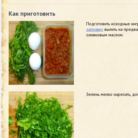
Как приготовить
Подготовить исходные ин
заправку
вылить на предва
оливковым маслом.
Зелень мелко нарезать, до