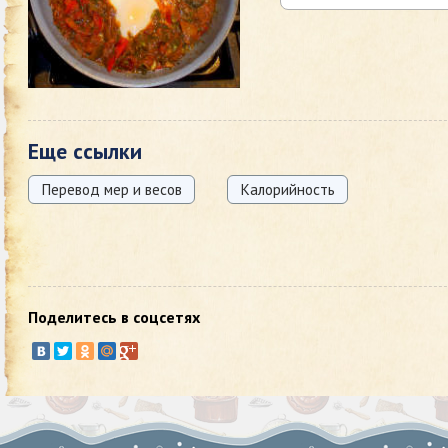
Еще ссылки
Перевод мер и весов
Калорийность
Поделитесь в соцсетях