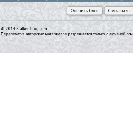
Оценить блог
Связаться с
© 2014 Stalker-blog.com
Перепечатка авторских материалов разрешается только с активной ссы