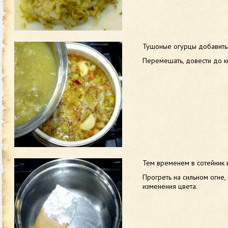
Тушоные огурцы добавить 
Перемешать, довести до к
Тем временем в сотейник 
Прогреть на сильном огне,
изменения цвета.