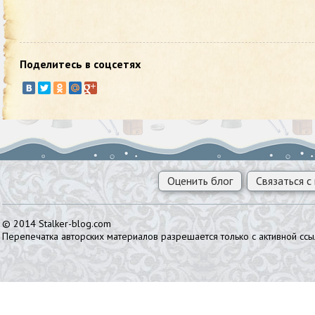
Поделитесь в соцсетях
Оценить блог
Связаться с
© 2014 Stalker-blog.com
Перепечатка авторских материалов разрешается только с активной ссы