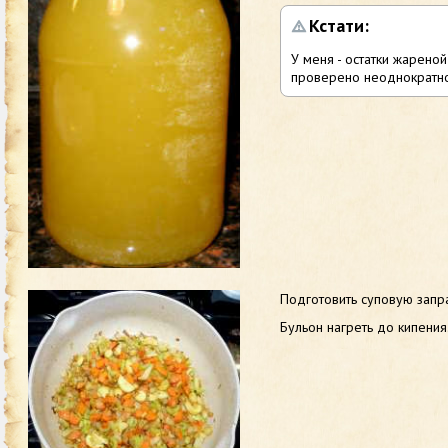
Кстати:
У меня - остатки жареной
проверено неоднократно
Подготовить суповую запр
Бульон нагреть до кипения