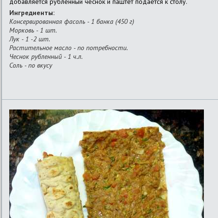
добавляется рубленный чеснок и паштет подается к столу.
Ингредиенты:
Консервированная фасоль - 1 банка (450 г)
Морковь - 1 шт.
Лук - 1 -2 шт.
Растительное масло - по потребности.
Чеснок рубленный - 1 ч.л.
Соль - по вкусу