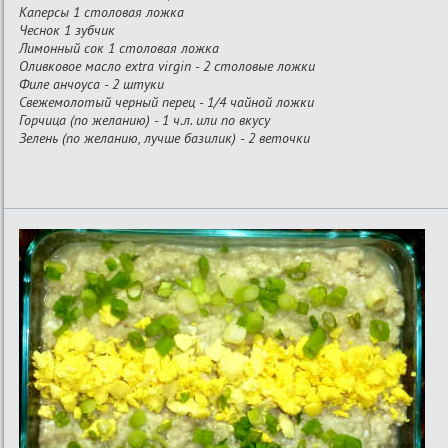
Каперсы 1 столовая ложка
Чеснок 1 зубчик
Лимонный сок 1 столовая ложка
Оливковое масло extra virgin - 2 столовые ложки
Филе анчоуса - 2 штуки
Свежемолотый черный перец - 1/4 чайной ложки
Горчица (по желанию) - 1 ч.л. или по вкусу
Зелень (по желанию, лучше базилик) - 2 веточки