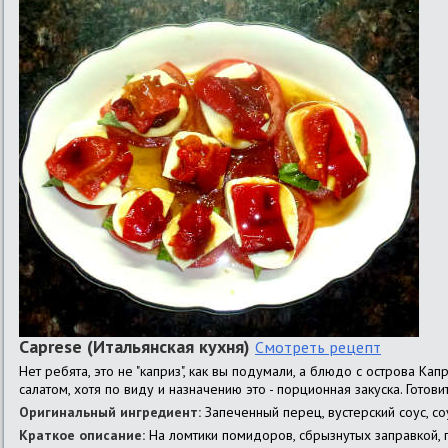
Caprese (Итальянская кухня)
Смотреть рецепт
Нет ребята, это не "каприз", как вы подумали, а блюдо с острова Ка
салатом, хотя по виду и назначению это - порционная закуска. Готови
Оригинальный ингредиент:
Запеченный перец, вустерский соус, со
Краткое описание:
На ломтики помидоров, сбрызнутых заправкой, 