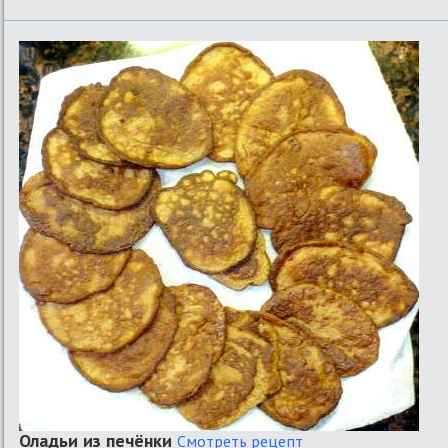
Оладьи из печёнки
Смотреть рецепт