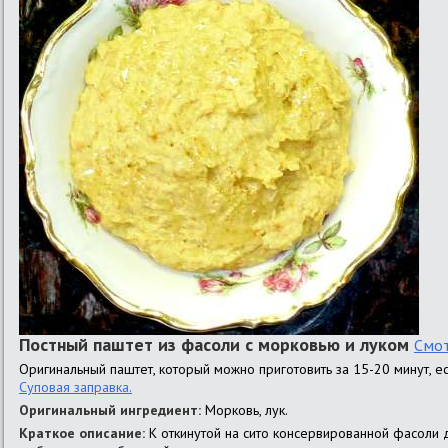
Постный паштет из фасоли с морковью и луком
Смот
Оригинальный паштет, который можно приготовить за 15-20 минут, ес
Суповая заправка.
Оригинальный ингредиент:
Морковь, лук.
Краткое описание:
К откинутой на сито консервированной фасоли 