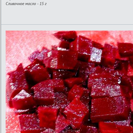
Сливочное масло - 15 г